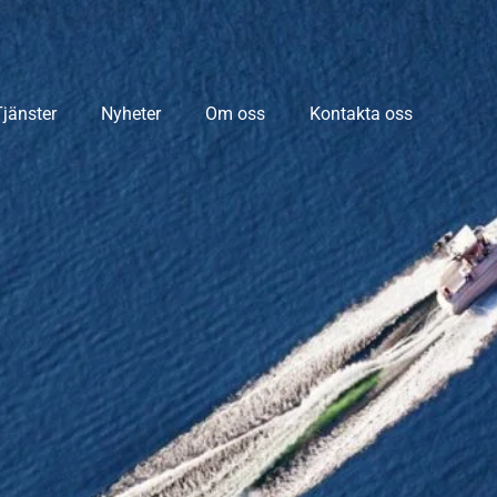
Tjänster
Nyheter
Om oss
Kontakta oss