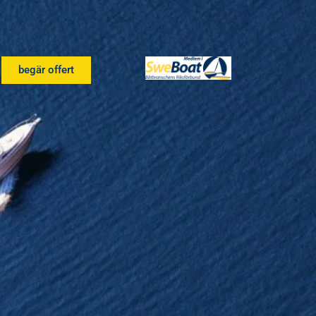
begär offert